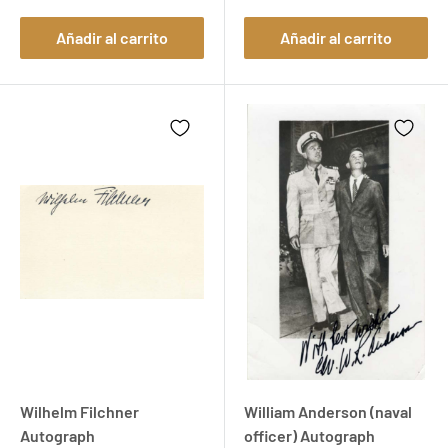
Añadir al carrito
Añadir al carrito
Wilhelm Filchner
William Anderson (naval
Autograph
officer) Autograph