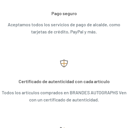
Pago seguro
Aceptamos todos los servicios de pago de alcalde, como
tarjetas de crédito, PayPal y más.
Certificado de autenticidad con cada artículo
Todos los artículos comprados en BRANDES AUTOGRAPHS Ven
con un certificado de autenticidad.