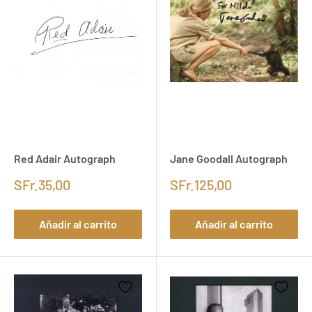
Red Adair Autograph
Jane Goodall Autograph
SFr.35,00
SFr.125,00
Añadir al carrito
Añadir al carrito