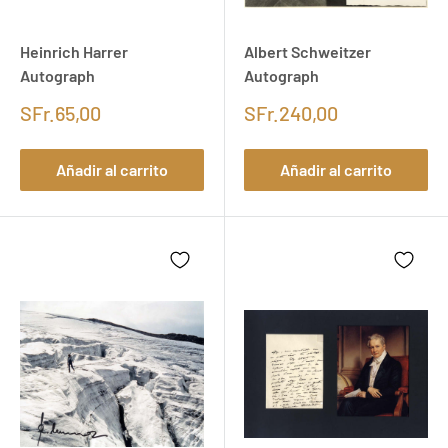
Heinrich Harrer
Albert Schweitzer
Autograph
Autograph
SFr.65,00
SFr.240,00
Añadir al carrito
Añadir al carrito