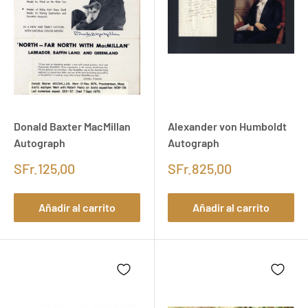
Donald Baxter MacMillan
Alexander von Humboldt
Autograph
Autograph
SFr.125,00
SFr.825,00
Añadir al carrito
Añadir al carrito