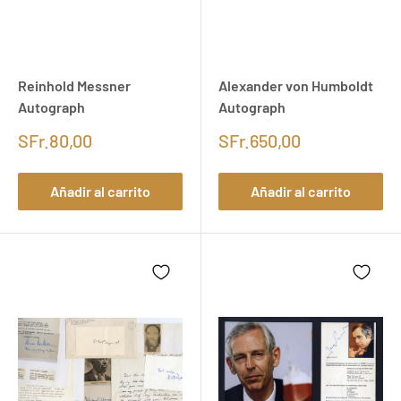
Reinhold Messner
Alexander von Humboldt
Autograph
Autograph
SFr.80,00
SFr.650,00
Añadir al carrito
Añadir al carrito