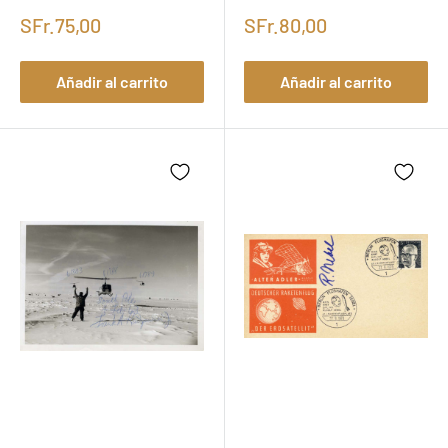
SFr.75,00
SFr.80,00
Añadir al carrito
Añadir al carrito