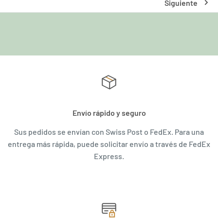
Siguiente
Envío rápido y seguro
Sus pedidos se envían con Swiss Post o FedEx. Para una
entrega más rápida, puede solicitar envío a través de FedEx
Express.