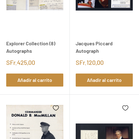
Explorer Collection (8)
Jacques Piccard
Autographs
Autograph
SFr.425,00
SFr.120,00
Añadir al carrito
Añadir al carrito