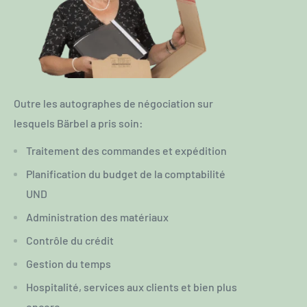
Outre les autographes de négociation sur
lesquels Bärbel a pris soin:
Traitement des commandes et expédition
Planification du budget de la comptabilité
UND
Administration des matériaux
Contrôle du crédit
Gestion du temps
Hospitalité, services aux clients et bien plus
encore