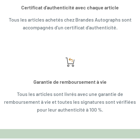
Certificat d'authenticité avec chaque article
Tous les articles achetés chez Brandes Autographs sont
accompagnés d'un certificat d'authenticité.
Garantie de remboursement à vie
Tous les articles sont livrés avec une garantie de
remboursement à vie et toutes les signatures sont vérifiées
pour leur authenticité à 100 %.