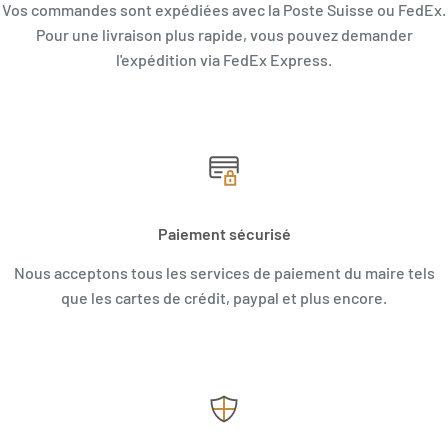
Vos commandes sont expédiées avec la Poste Suisse ou FedEx.
Pour une livraison plus rapide, vous pouvez demander
l'expédition via FedEx Express.
Paiement sécurisé
Nous acceptons tous les services de paiement du maire tels
que les cartes de crédit, paypal et plus encore.