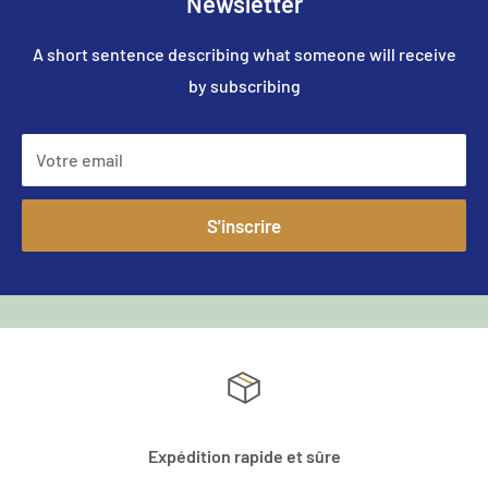
Newsletter
A short sentence describing what someone will receive
by subscribing
Votre email
S'inscrire
Expédition rapide et sûre