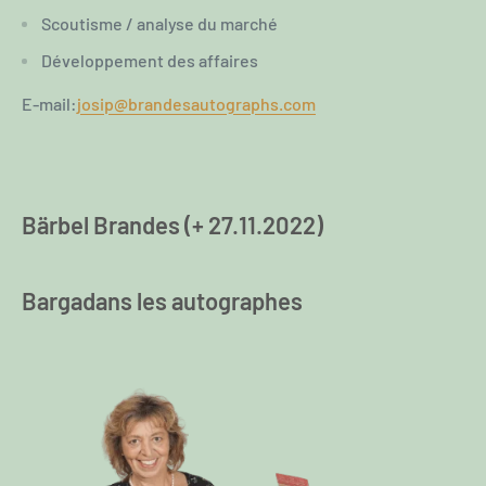
Scoutisme / analyse du marché
Développement des affaires
E-mail:
josip@brandesautographs.com
Bärbel Brandes (+ 27.11.2022)
Barga
dans les autographes