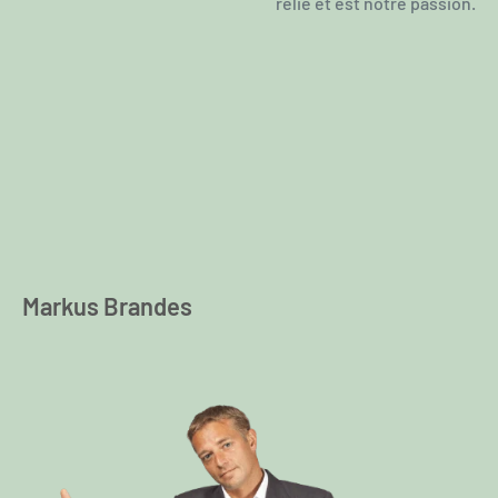
relie et est notre passion.
Markus Brandes