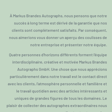
À Markus Brandes Autographs, nous pensons que notre
succès à long terme est dérivé de la garantie que nos
clients sont complètement satisfaits. Par conséquent,
nous aimerions vous donner un aperçu des coulisses de
notre entreprise et présenter notre équipe.
Quatre personnes d'horizons différents forment l'équipe
interdisciplinaire, créative et motivée Markus Brandes
Autographs GmbH. Une chose que nous apprécions
particulièrement dans notre travail est le contact direct
avec les clients, l'atmosphère personnelle et familière et
le travail quotidien avec des articles intéressants et
uniques de grandes figures de tous les domaines. Le
plaisir de collecter des autographes extraordinaires nous