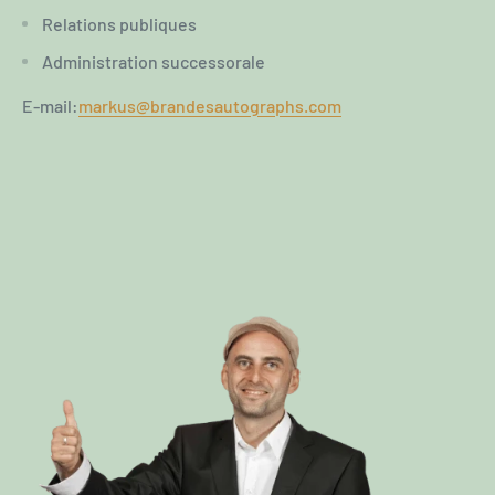
Relations publiques
Administration successorale
E-mail:
markus@brandesautographs.com