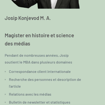
Josip Konjevod M. A.
Magister en histoire et science
des médias
Pendant de nombreuses années, Josip
soutient le MBA dans plusieurs domaines
Correspondance client internationale
Recherche des personnes et description de
l'article
Relations avec les médias
Bulletin de newsletter et statistiques