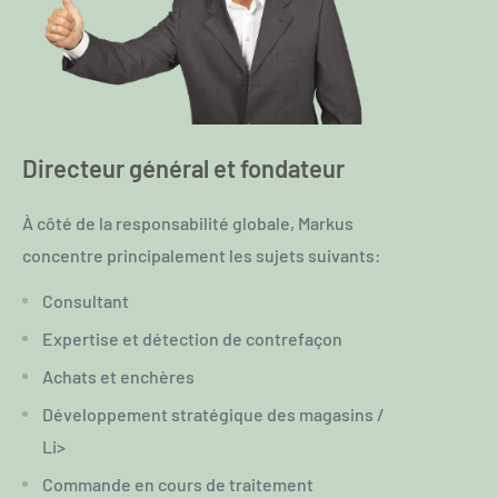
Directeur général et fondateur
À côté de la responsabilité globale, Markus
concentre principalement les sujets suivants:
Consultant
Expertise et détection de contrefaçon
Achats et enchères
Développement stratégique des magasins /
Li>
Commande en cours de traitement